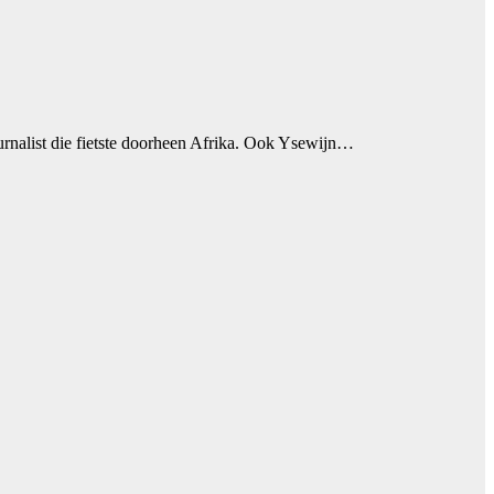
ournalist die fietste doorheen Afrika. Ook Ysewijn…