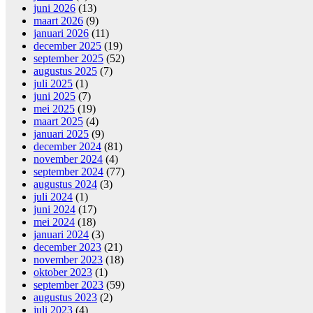
juni 2026
(13)
maart 2026
(9)
januari 2026
(11)
december 2025
(19)
september 2025
(52)
augustus 2025
(7)
juli 2025
(1)
juni 2025
(7)
mei 2025
(19)
maart 2025
(4)
januari 2025
(9)
december 2024
(81)
november 2024
(4)
september 2024
(77)
augustus 2024
(3)
juli 2024
(1)
juni 2024
(17)
mei 2024
(18)
januari 2024
(3)
december 2023
(21)
november 2023
(18)
oktober 2023
(1)
september 2023
(59)
augustus 2023
(2)
juli 2023
(4)