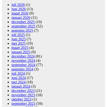
juli 2026
(1)
juni 2026
(13)
maart 2026
(9)
januari 2026
(11)
december 2025
(19)
september 2025
(52)
augustus 2025
(7)
juli 2025
(1)
juni 2025
(7)
mei 2025
(19)
maart 2025
(4)
januari 2025
(9)
december 2024
(81)
november 2024
(4)
september 2024
(77)
augustus 2024
(3)
juli 2024
(1)
juni 2024
(17)
mei 2024
(18)
januari 2024
(3)
december 2023
(21)
november 2023
(18)
oktober 2023
(1)
september 2023
(59)