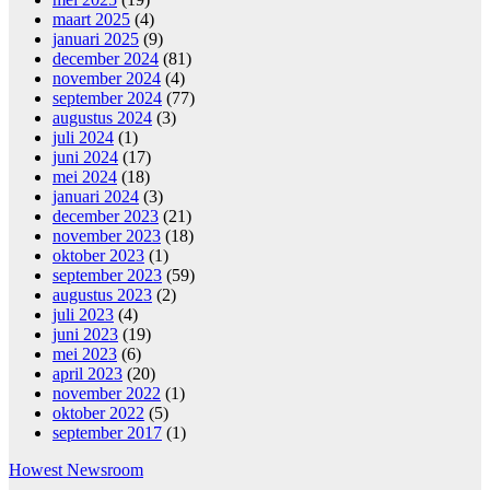
maart 2025
(4)
januari 2025
(9)
december 2024
(81)
november 2024
(4)
september 2024
(77)
augustus 2024
(3)
juli 2024
(1)
juni 2024
(17)
mei 2024
(18)
januari 2024
(3)
december 2023
(21)
november 2023
(18)
oktober 2023
(1)
september 2023
(59)
augustus 2023
(2)
juli 2023
(4)
juni 2023
(19)
mei 2023
(6)
april 2023
(20)
november 2022
(1)
oktober 2022
(5)
september 2017
(1)
Howest Newsroom