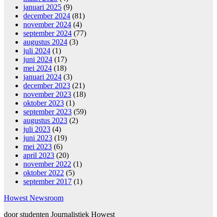
januari 2025
(9)
december 2024
(81)
november 2024
(4)
september 2024
(77)
augustus 2024
(3)
juli 2024
(1)
juni 2024
(17)
mei 2024
(18)
januari 2024
(3)
december 2023
(21)
november 2023
(18)
oktober 2023
(1)
september 2023
(59)
augustus 2023
(2)
juli 2023
(4)
juni 2023
(19)
mei 2023
(6)
april 2023
(20)
november 2022
(1)
oktober 2022
(5)
september 2017
(1)
Howest Newsroom
door studenten Journalistiek Howest