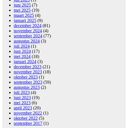
juni 2025
(7)
mei 2025
(19)
maart 2025
(4)
januari 2025
(9)
december 2024
(81)
november 2024
(4)
september 2024
(77)
augustus 2024
(3)
juli 2024
(1)
juni 2024
(17)
mei 2024
(18)
januari 2024
(3)
december 2023
(21)
november 2023
(18)
oktober 2023
(1)
september 2023
(59)
augustus 2023
(2)
juli 2023
(4)
juni 2023
(19)
mei 2023
(6)
april 2023
(20)
november 2022
(1)
oktober 2022
(5)
september 2017
(1)